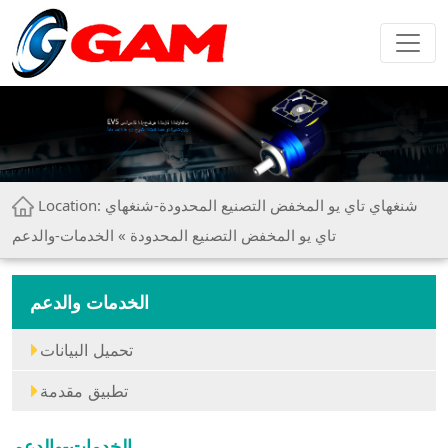
Location:
شنغهاي تاي يو المخفض التصنيع المحدودة-شنغهاي
تاي يو المخفض التصنيع المحدودة
» الخدمات-والدعم
الخدمات والدعم
تحميل البيانات
تطبيق مقدمة
الخدمات-والدعم