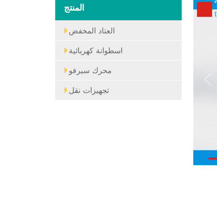
المنتج
العتاد المخفض
اسطوانة كهربائية
محرك سيرفو
Pr
تجهيزات نقل