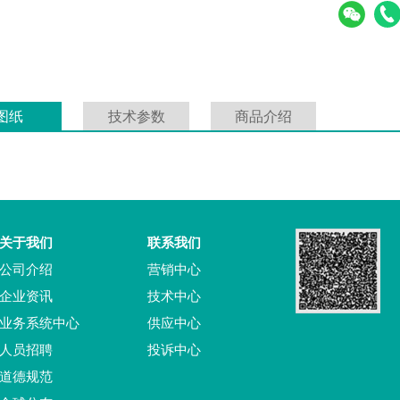
图纸
技术参数
商品介绍
关于我们
联系我们
公司介绍
营销中心
企业资讯
技术中心
业务系统中心
供应中心
人员招聘
投诉中心
道德规范