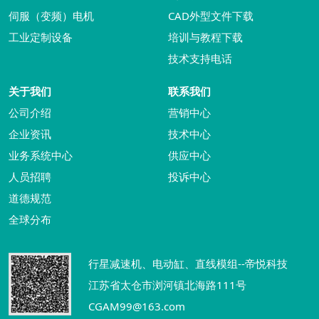
伺服（变频）电机
CAD外型文件下载
工业定制设备
培训与教程下载
技术支持电话
关于我们
联系我们
公司介绍
营销中心
企业资讯
技术中心
业务系统中心
供应中心
人员招聘
投诉中心
道德规范
全球分布
行星减速机、电动缸、直线模组--帝悦科技
江苏省太仓市浏河镇北海路111号
CGAM99@163.com