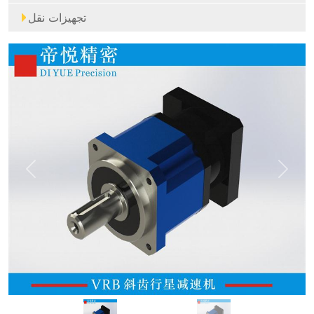
تجهيزات نقل
Previous
Next